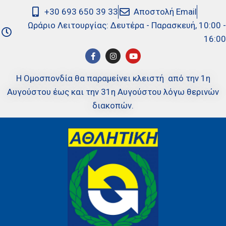
+30 693 650 39 33
Αποστολή Email
Ωράριο Λειτουργίας: Δευτέρα - Παρασκευή, 10:00 -
16:00
Η Ομοσπονδία θα παραμείνει κλειστή από την 1η
Αυγούστου έως και την 31η Αυγούστου λόγω θερινών
διακοπών.