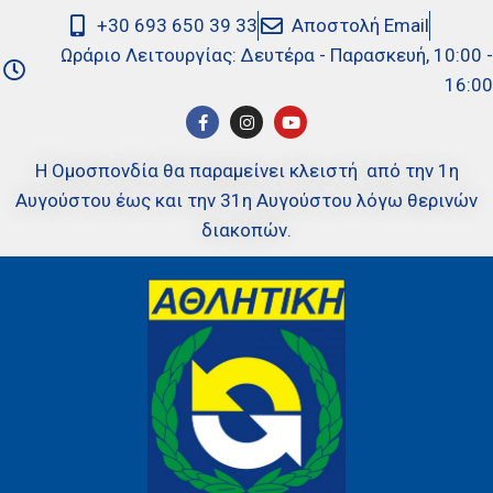
+30 693 650 39 33
Αποστολή Email
Ωράριο Λειτουργίας: Δευτέρα - Παρασκευή, 10:00 -
16:00
Η Ομοσπονδία θα παραμείνει κλειστή από την 1η
Αυγούστου έως και την 31η Αυγούστου λόγω θερινών
διακοπών.