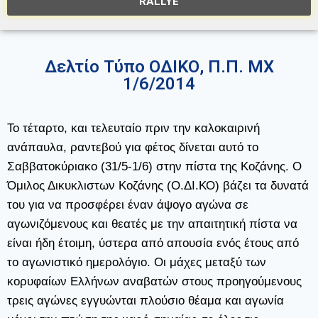
RALLYE
Δελτίο Τύπο ΟΔΙΚΟ, Π.Π. ΜΧ
1/6/2014
Το τέταρτο, και τελευταίο πριν την καλοκαιρινή
ανάπαυλα, ραντεβού για φέτος δίνεται αυτό το
Σαββατοκύριακο (31/5-1/6) στην πίστα της Κοζάνης. Ο
Όμιλος Δικυκλιστων Κοζάνης (Ο.ΔΙ.ΚΟ) βάζει τα δυνατά
του για να προσφέρει έναν άψογο αγώνα σε
αγωνιζόμενους και θεατές με την απαιτητική πίστα να
είναι ήδη έτοιμη, ύστερα από απουσία ενός έτους από
το αγωνιστικό ημερολόγιο. Οι μάχες μεταξύ των
κορυφαίων Ελλήνων αναβατών στους προηγούμενους
τρεις αγώνες εγγυώνται πλούσιο θέαμα και αγωνία