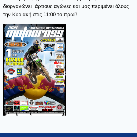
διοργανώνει άρτιους αγώνες και μας περιμένει όλους
την Κυριακή στις 11:00 το πρωί!