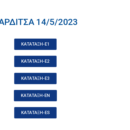
ΑΡΔΙΤΣΑ 14/5/2023
ΚΑΤΑΤΑΞΗ-Ε1
ΚΑΤΑΤΑΞΗ-Ε2
ΚΑΤΑΤΑΞΗ-Ε3
ΚΑΤΑΤΑΞΗ-ΕN
ΚΑΤΑΤΑΞΗ-ΕS