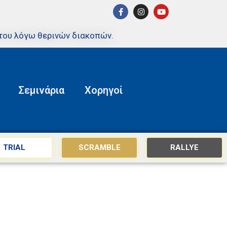
του λόγω θερινών διακοπών.
Σεμινάρια
Χορηγοί
TRIAL
SCRAMBLE
RALLYE