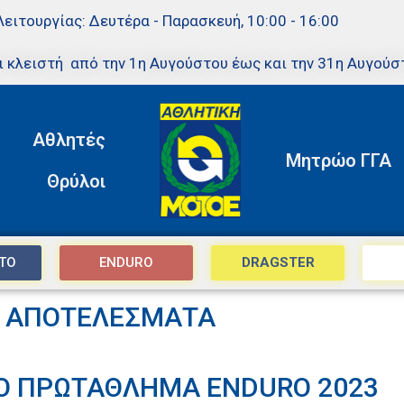
Λειτουργίας: Δευτέρα - Παρασκευή, 10:00 - 16:00
ι κλειστή από την 1η Αυγούστου έως και την 31η Αυγούσ
Αθλητές
Μητρώο ΓΓΑ
Θρύλοι
TO
ENDURO
DRAGSTER
ΑΠΟΤΕΛΕΣΜΑΤΑ
Ο ΠΡΩΤΑΘΛΗΜΑ ENDURO 2023