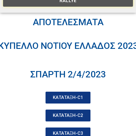
RALLYE
ΑΠΟΤΕΛΕΣΜΑΤΑ
ΚΥΠΕΛΛΟ ΝΟΤΙΟΥ ΕΛΛΑΔΟΣ 202
ΣΠΑΡΤΗ 2/4/2023
ΚΑΤΑΤΑΞΗ-C1
ΚΑΤΑΤΑΞΗ-C2
ΚΑΤΑΤΑΞΗ-C3