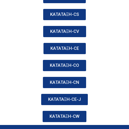
ΚΑΤΑΤΑΞΗ-CS
ΚΑΤΑΤΑΞΗ-CV
ΚΑΤΑΤΑΞΗ-CΕ
ΚΑΤΑΤΑΞΗ-CΟ
ΚΑΤΑΤΑΞΗ-CN
ΚΑΤΑΤΑΞΗ-CE-J
ΚΑΤΑΤΑΞΗ-CW