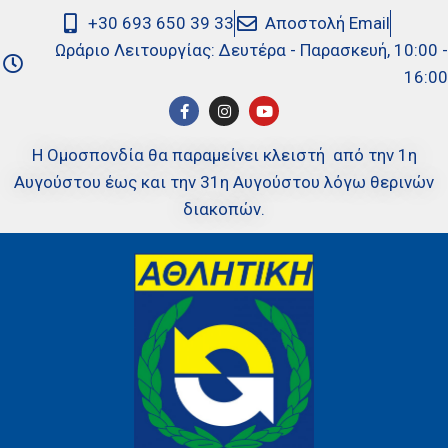
+30 693 650 39 33
Αποστολή Email
Ωράριο Λειτουργίας: Δευτέρα - Παρασκευή, 10:00 -
16:00
Η Ομοσπονδία θα παραμείνει κλειστή από την 1η
Αυγούστου έως και την 31η Αυγούστου λόγω θερινών
διακοπών.