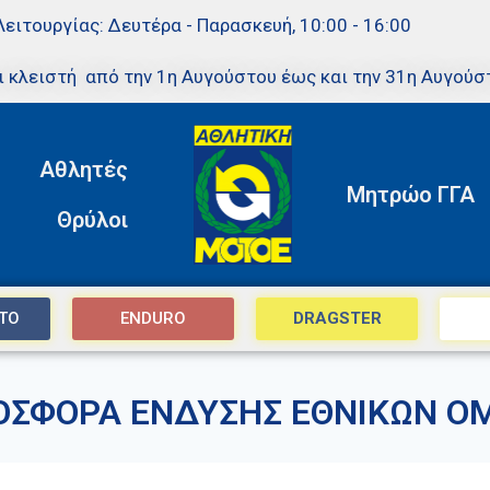
Λειτουργίας: Δευτέρα - Παρασκευή, 10:00 - 16:00
ι κλειστή από την 1η Αυγούστου έως και την 31η Αυγούσ
Αθλητές
Μητρώο ΓΓΑ
Θρύλοι
TO
ENDURO
DRAGSTER
ΟΣΦΟΡΑ ΕΝΔΥΣΗΣ ΕΘΝΙΚΩΝ 