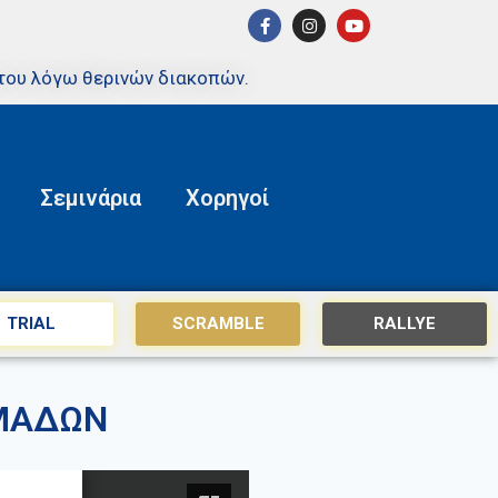
του λόγω θερινών διακοπών.
Σεμινάρια
Χορηγοί
TRIAL
SCRAMBLE
RALLYE
ΟΜΑΔΩΝ