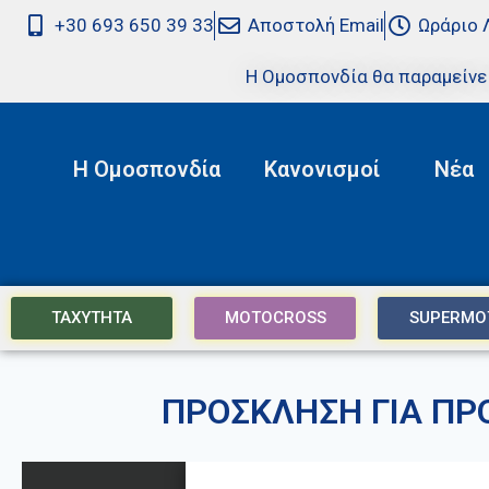
+30 693 650 39 33
Αποστολή Email
Ωράριο 
Η Ομοσπονδία θα παραμείνε
Η Ομοσπονδία
Κανονισμοί
Νέα
ΤΑΧΥΤΗΤΑ
MOTOCROSS
SUPERMO
ΠΡΟΣΚΛΗΣΗ ΓΙΑ ΠΡ