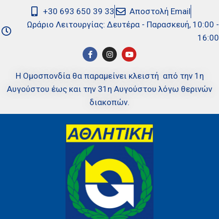
+30 693 650 39 33
Αποστολή Email
Ωράριο Λειτουργίας: Δευτέρα - Παρασκευή, 10:00 -
16:00
Η Ομοσπονδία θα παραμείνει κλειστή από την 1η
Αυγούστου έως και την 31η Αυγούστου λόγω θερινών
διακοπών.