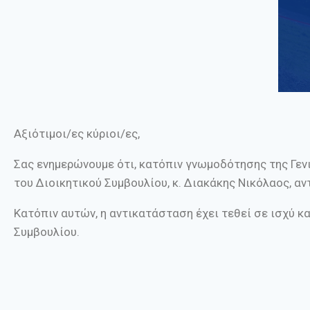
Αξιότιμοι/ες κύριοι/ες,
Σας ενημερώνουμε ότι, κατόπιν γνωμοδότησης της Γεν
του Διοικητικού Συμβουλίου, κ. Διακάκης Νικόλαος, αν
Κατόπιν αυτών, η αντικατάσταση έχει τεθεί σε ισχύ κ
Συμβουλίου.