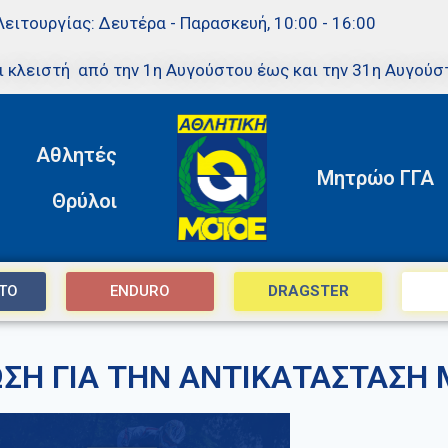
Λειτουργίας: Δευτέρα - Παρασκευή, 10:00 - 16:00
ι κλειστή από την 1η Αυγούστου έως και την 31η Αυγούσ
Αθλητές
Μητρώο ΓΓΑ
Θρύλοι
TO
ENDURO
DRAGSTER
ΣΗ ΓΙΑ ΤΗΝ ΑΝΤΙΚΑΤΑΣΤΑΣΗ 