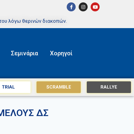
του λόγω θερινών διακοπών.
Σεμινάρια
Χορηγοί
TRIAL
SCRAMBLE
RALLYE
ΜΕΛΟΥΣ ΔΣ