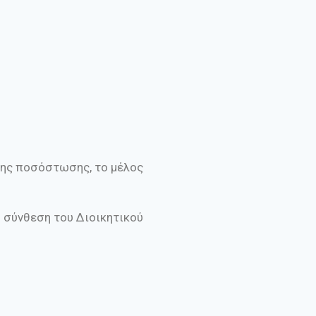
της ποσόστωσης, το μέλος
η σύνθεση του Διοικητικού