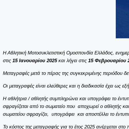
Η Αθλητική Μοτοσυκλετιστική Ομοσπονδία Ελλάδος, ενημερώ
στις
15 Ιανουαρίου 2025
και λήγει στις
15 Φεβρουαρίου 
Μεταγραφές μετά το πέρας της συγκεκριμένης περιόδου δεν
Οι μεταγραφές είναι ελεύθερες και η διαδικασία έχει ως εξή
Η αθλήτρια / αθλητής συμπληρώνει και υπογράφει το 
σφραγίζεται από το σωματείο που αποχωρεί ο αθλητής και
σωματείου σφραγίζει, υπογράφει και αποστέλλει το έντυπ
Το κόστος της μεταγραφής για το έτος 2025
ανέρχεται στο