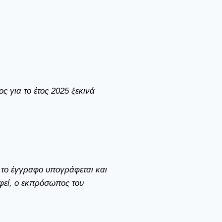
ς για το έτος 2025 ξεκινά
το έγγραφο υπογράφεται και
φεί, ο εκπρόσωπος του