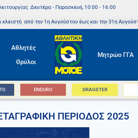
Λειτουργίας: Δευτέρα - Παρασκευή, 10:00 - 16:00
ι κλειστή από την 1η Αυγούστου έως και την 31η Αυγούσ
Αθλητές
Μητρώο ΓΓΑ
Θρύλοι
TO
ENDURO
DRAGSTER
ΤΑΓΡΑΦΙΚΗ ΠΕΡΙΟΔΟΣ 2025