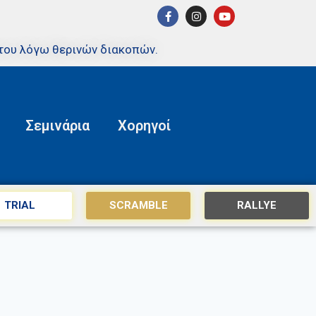
του λόγω θερινών διακοπών.
Σεμινάρια
Χορηγοί
TRIAL
SCRAMBLE
RALLYE