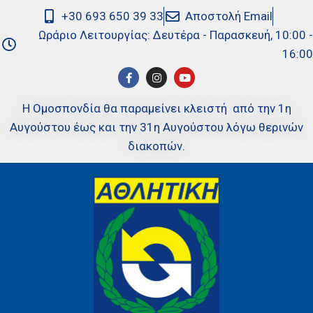
+30 693 650 39 33
Αποστολή Email
Ωράριο Λειτουργίας: Δευτέρα - Παρασκευή, 10:00 -
16:00
Η Ομοσπονδία θα παραμείνει κλειστή από την 1η
Αυγούστου έως και την 31η Αυγούστου λόγω θερινών
διακοπών.