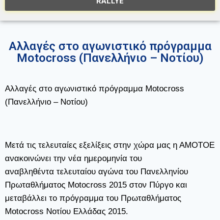
RALLYE
Αλλαγές στο αγωνιστικό πρόγραμμα
Motocross (Πανελλήνιο – Νοτίου)
Αλλαγές στο αγωνιστικό πρόγραμμα Motocross
(Πανελλήνιο – Νοτίου)
Μετά τις τελευταίες εξελίξεις στην χώρα μας η ΑΜΟΤΟΕ
ανακοινώνει την νέα ημερομηνία του
αναβληθέντα τελευταίου αγώνα του Πανελληνίου
Πρωταθλήματος Motocross 2015 στον Πύργο και
μεταβάλλει το πρόγραμμα του Πρωταθλήματος
Motocross Νοτίου Ελλάδας 2015.