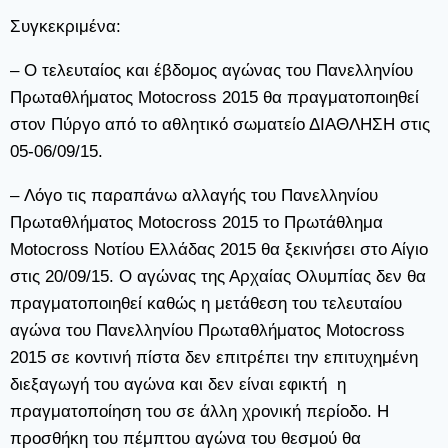
Συγκεκριμένα:
– O τελευταίος και έβδομος αγώνας του Πανελληνίου
Πρωταθλήματος Motocross 2015 θα πραγματοποιηθεί
στον Πύργο από το αθλητικό σωματείο ΔΙΑΘΛΗΣΗ στις
05-06/09/15.
– Λόγο τις παραπάνω αλλαγής του Πανελληνίου
Πρωταθλήματος Motocross 2015 το Πρωτάθλημα
Motocross Νοτίου Ελλάδας 2015 θα ξεκινήσει στο Αίγιο
στις 20/09/15. Ο αγώνας της Αρχαίας Ολυμπίας δεν θα
πραγματοποιηθεί καθώς η μετάθεση του τελευταίου
αγώνα του Πανελληνίου Πρωταθλήματος Motocross
2015 σε κοντινή πίστα δεν επιτρέπει την επιτυχημένη
διεξαγωγή του αγώνα και δεν είναι εφικτή η
πραγματοποίηση του σε άλλη χρονική περίοδο. Η
προσθήκη του πέμπτου αγώνα του θεσμού θα