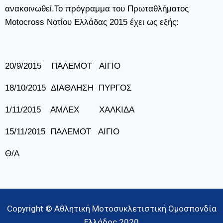
ανακοινωθεί.Το πρόγραμμα του Πρωταθλήματος
Motocross Νοτίου Ελλάδας 2015 έχει ως εξής:
20/9/2015 ΠΑΛΕΜΟΤ ΑΙΓΙΟ
18/10/2015 ΔΙΑΘΛΗΣΗ ΠΥΡΓΟΣ
1/11/2015 ΑΜΛΕΧ ΧΑΛΚΙΔΑ
15/11/2015 ΠΑΛΕΜΟΤ ΑΙΓΙΟ
Θ/Α
Copyright © Αθλητική Μοτοσυκλετιστική Ομοσπονδία
Ελλάδος 2020