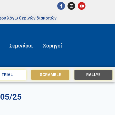
του λόγω θερινών διακοπών.
Σεμινάρια
Χορηγοί
TRIAL
SCRAMBLE
RALLYE
05/25