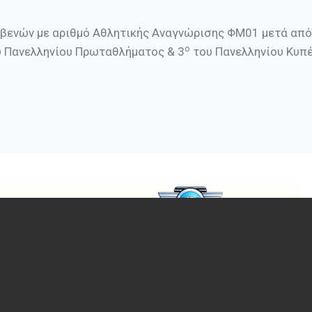
βενών με αριθμό Αθλητικής Αναγνώρισης ΦΜ01 μετά από 
ο
 Πανελληνίου Πρωταθλήματος & 3
του Πανελληνίου Κυπέ