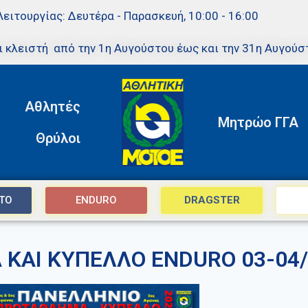
Λειτουργίας: Δευτέρα - Παρασκευή, 10:00 - 16:00
ι κλειστή από την 1η Αυγούστου έως και την 31η Αυγούσ
Αθλητές
Μητρώο ΓΓΑ
Θρύλοι
TO
ENDURO
DRAGSTER
ΚΑΙ ΚΥΠΕΛΛΟ ENDURO 03-04/