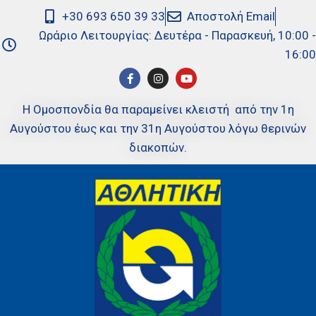
+30 693 650 39 33
Αποστολή Email
Ωράριο Λειτουργίας: Δευτέρα - Παρασκευή, 10:00 -
16:00
Η Ομοσπονδία θα παραμείνει κλειστή από την 1η
Αυγούστου έως και την 31η Αυγούστου λόγω θερινών
διακοπών.