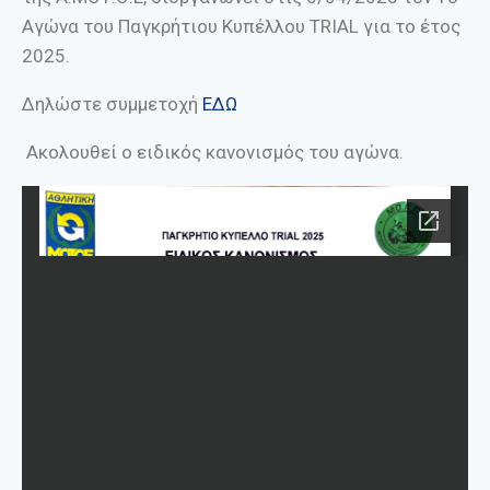
Αγώνα του Παγκρήτιου Κυπέλλου TRIAL για το έτος
2025.
Δηλώστε συμμετοχή
ΕΔΩ
Ακολουθεί ο ειδικός κανονισμός του αγώνα.