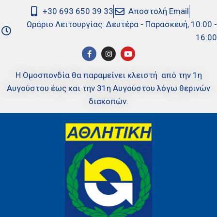
+30 693 650 39 33
Αποστολή Email
Ωράριο Λειτουργίας: Δευτέρα - Παρασκευή, 10:00 -
16:00
Η Ομοσπονδία θα παραμείνει κλειστή από την 1η
Αυγούστου έως και την 31η Αυγούστου λόγω θερινών
διακοπών.