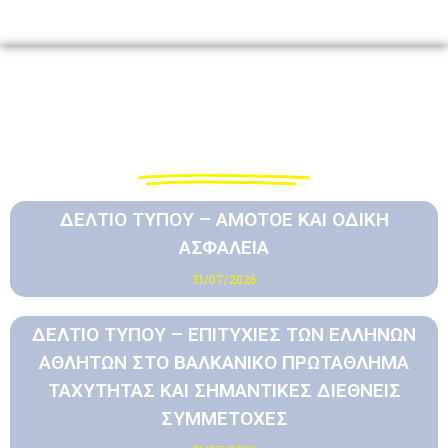
Ανακοινώσεις
ΔΕΛΤΙΟ ΤΥΠΟΥ – ΑΜΟΤΟΕ ΚΑΙ ΟΔΙΚΗ
ΑΣΦΑΛΕΙΑ
31/07/2026
ΔΕΛΤΙΟ ΤΥΠΟΥ – ΕΠΙΤΥΧΙΕΣ ΤΩΝ ΕΛΛΗΝΩΝ
ΑΘΛΗΤΩΝ ΣΤΟ ΒΑΛΚΑΝΙΚΟ ΠΡΩΤΑΘΛΗΜΑ
ΤΑΧΥΤΗΤΑΣ ΚΑΙ ΣΗΜΑΝΤΙΚΕΣ ΔΙΕΘΝΕΙΣ
ΣΥΜΜΕΤΟΧΕΣ