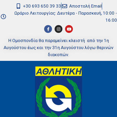
+30 693 650 39 33
Αποστολή Email
Ωράριο Λειτουργίας: Δευτέρα - Παρασκευή, 10:00 -
16:00
Η Ομοσπονδία θα παραμείνει κλειστή από την 1η
Αυγούστου έως και την 31η Αυγούστου λόγω θερινών
διακοπών.