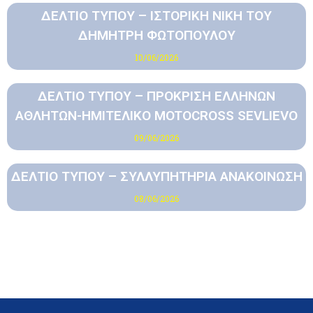
ΔΕΛΤΙΟ ΤΥΠΟΥ – ΙΣΤΟΡΙΚΗ ΝΙΚΗ ΤΟΥ
ΔΗΜΗΤΡΗ ΦΩΤΟΠΟΥΛΟΥ
10/06/2026
ΔΕΛΤΙΟ ΤΥΠΟΥ – ΠΡΟΚΡΙΣΗ ΕΛΛΗΝΩΝ
ΑΘΛΗΤΩΝ-ΗΜΙΤΕΛΙΚΟ MOTOCROSS SEVLIEVO
09/06/2026
ΔΕΛΤΙΟ ΤΥΠΟΥ – ΣΥΛΛΥΠΗΤΗΡΙΑ ΑΝΑΚΟΙΝΩΣΗ
08/06/2026