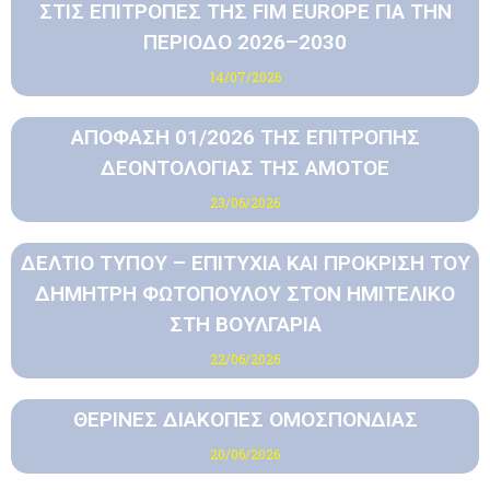
ΣΤΙΣ ΕΠΙΤΡΟΠΕΣ ΤΗΣ FIM EUROPE ΓΙΑ ΤΗΝ
ΠΕΡΙΟΔΟ 2026–2030
14/07/2026
ΑΠΟΦΑΣΗ 01/2026 ΤΗΣ ΕΠΙΤΡΟΠΗΣ
ΔΕΟΝΤΟΛΟΓΙΑΣ ΤΗΣ ΑΜΟΤΟΕ
23/06/2026
ΔΕΛΤΙΟ ΤΥΠΟΥ – ΕΠΙΤΥΧΙΑ ΚΑΙ ΠΡΟΚΡΙΣΗ ΤΟΥ
ΔΗΜΗΤΡΗ ΦΩΤΟΠΟΥΛΟΥ ΣΤΟΝ ΗΜΙΤΕΛΙΚΟ
ΣΤΗ ΒΟΥΛΓΑΡΙΑ
22/06/2026
ΘΕΡΙΝΕΣ ΔΙΑΚΟΠΕΣ ΟΜΟΣΠΟΝΔΙΑΣ
20/06/2026