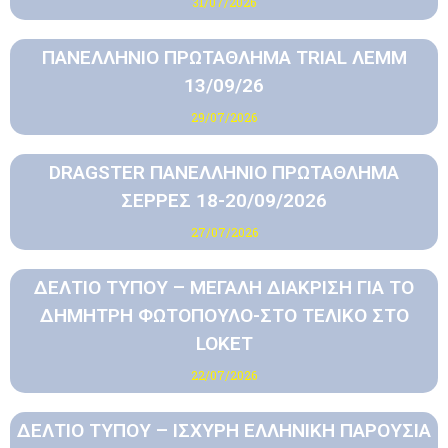
31/07/2026
ΠΑΝΕΛΛΗΝΙΟ ΠΡΩΤΑΘΛΗΜΑ TRIAL ΛΕΜΜ
13/09/26
29/07/2026
DRAGSTER ΠΑΝΕΛΛΗΝΙΟ ΠΡΩΤΑΘΛΗΜΑ
ΣΕΡΡΕΣ 18-20/09/2026
27/07/2026
ΔΕΛΤΙΟ ΤΥΠΟΥ – ΜΕΓΑΛΗ ΔΙΑΚΡΙΣΗ ΓΙΑ ΤΟ
ΔΗΜΗΤΡΗ ΦΩΤΟΠΟΥΛΟ-ΣΤΟ ΤΕΛΙΚΟ ΣΤΟ
LOKET
22/07/2026
ΔΕΛΤΙΟ ΤΥΠΟΥ – ΙΣΧΥΡΗ ΕΛΛΗΝΙΚΗ ΠΑΡΟΥΣΙΑ