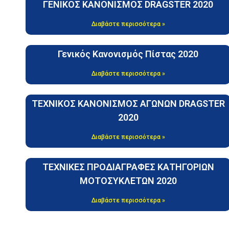
ΓΕΝΙΚΟΣ ΚΑΝΟΝΙΣΜΟΣ DRAGSTER 2020
Διαβάστε περισσότερα »
Γενικός Κανονισμός Πίστας 2020
Διαβάστε περισσότερα »
ΤΕΧΝΙΚΟΣ ΚΑΝΟΝΙΣΜΟΣ ΑΓΩΝΩΝ DRAGSTER
2020
Διαβάστε περισσότερα »
ΤΕΧΝΙΚΕΣ ΠΡΟΔΙΑΓΡΑΦΕΣ ΚΑΤΗΓΟΡΙΩΝ
ΜΟΤΟΣΥΚΛΕΤΩΝ 2020
Διαβάστε περισσότερα »