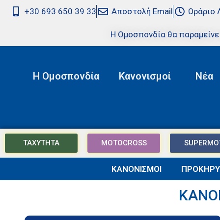
+30 693 650 39 33
Αποστολή Email
Ωράριο 
Η Ομοσπονδία θα παραμείνε
Η Ομοσπονδία
Κανονισμοί
Νέα
ΤΑΧΥΤΗΤΑ
MOTOCROSS
SUPERMO
ΚΑΝΟΝΙΣΜΟΙ
ΠΡΟΚΗΡΥ
ΚΑΝΟ