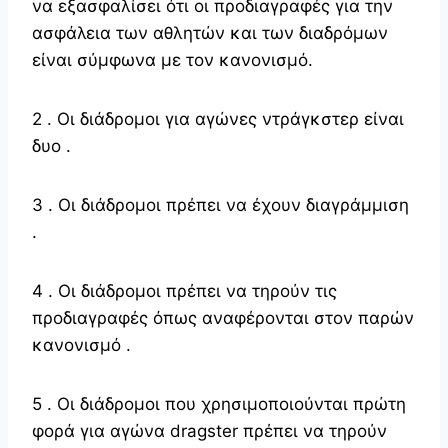
να εξασφαλίσει ότι οι προδιαγραφές για την
ασφάλεια των αθλητών και των διαδρόμων
είναι σύμφωνα με τον κανονισμό.
2 . Οι διάδρομοι για αγώνες ντράγκστερ είναι
δυο .
3 . Οι διάδρομοι πρέπει να έχουν διαγράμμιση
.
4 . Οι διάδρομοι πρέπει να τηρούν τις
προδιαγραφές όπως αναφέρονται στον παρών
κανονισμό .
5 . Οι διάδρομοι που χρησιμοποιούνται πρώτη
φορά για αγώνα dragster πρέπει να τηρούν