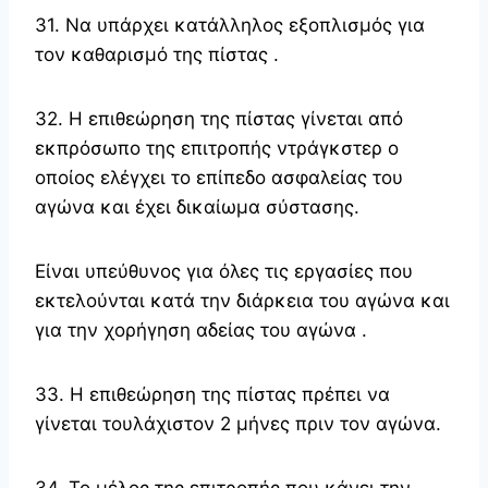
31. Να υπάρχει κατάλληλος εξοπλισμός για
τον καθαρισμό της πίστας .
32. Η επιθεώρηση της πίστας γίνεται από
εκπρόσωπο της επιτροπής ντράγκστερ ο
οποίος ελέγχει το επίπεδο ασφαλείας του
αγώνα και έχει δικαίωμα σύστασης.
Είναι υπεύθυνος για όλες τις εργασίες που
εκτελούνται κατά την διάρκεια του αγώνα και
για την χορήγηση αδείας του αγώνα .
33. Η επιθεώρηση της πίστας πρέπει να
γίνεται τουλάχιστον 2 μήνες πριν τον αγώνα.
34. Το μέλος της επιτροπής που κάνει την