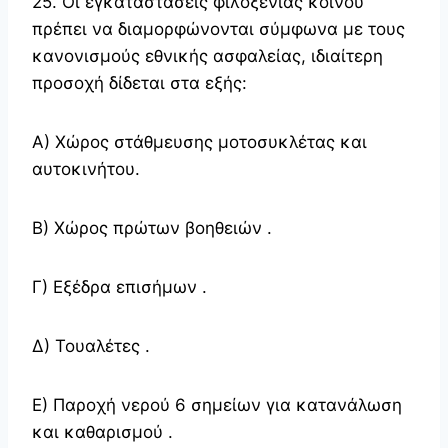
25. Οι εγκαταστάσεις φιλοξενίας κοινού
πρέπει να διαμορφώνονται σύμφωνα με τους
κανονισμούς εθνικής ασφαλείας, ιδιαίτερη
προσοχή δίδεται στα εξής:
Α) Χώρος στάθμευσης μοτοσυκλέτας και
αυτοκινήτου.
Β) Χώρος πρώτων βοηθειών .
Γ) Εξέδρα επισήμων .
Δ) Τουαλέτες .
Ε) Παροχή νερού 6 σημείων για κατανάλωση
και καθαρισμού .