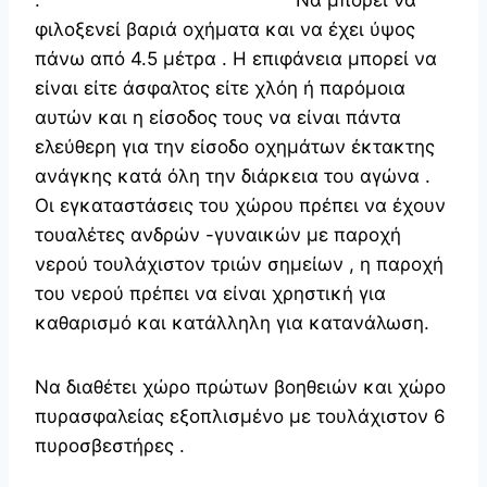
φιλοξενεί βαριά οχήματα και να έχει ύψος
πάνω από 4.5 μέτρα . Η επιφάνεια μπορεί να
είναι είτε άσφαλτος είτε χλόη ή παρόμοια
αυτών και η είσοδος τους να είναι πάντα
ελεύθερη για την είσοδο οχημάτων έκτακτης
ανάγκης κατά όλη την διάρκεια του αγώνα .
Οι εγκαταστάσεις του χώρου πρέπει να έχουν
τουαλέτες ανδρών -γυναικών με παροχή
νερού τουλάχιστον τριών σημείων , η παροχή
του νερού πρέπει να είναι χρηστική για
καθαρισμό και κατάλληλη για κατανάλωση.
Nα διαθέτει χώρο πρώτων βοηθειών και χώρο
πυρασφαλείας εξοπλισμένο με τουλάχιστον 6
πυροσβεστήρες .