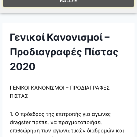
RALLYE
Γενικοί Κανονισμοί –
Προδιαγραφές Πίστας
2020
ΓΕΝΙΚΟΙ ΚΑΝΟΝΙΣΜΟΙ – ΠΡΟΔΙΑΓΡΑΦΕΣ
ΠΙΣΤΑΣ
1. Ο πρόεδρος της επιτροπής για αγώνες
dragster πρέπει να πραγματοποιήσει
επιθεώρηση των αγωνιστικών διαδρομών και